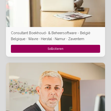
Consultant Boekhoud- & Beheersoftware - België
Belgique · Wavre · Herstal · Namur · Zaventem
Solliciteren