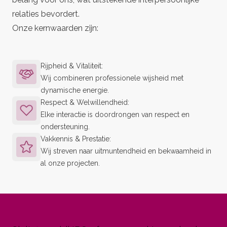
relaties bevordert.
Onze kernwaarden zijn:
Rijpheid & Vitaliteit:
Wij combineren professionele wijsheid met
dynamische energie.
Respect & Welwillendheid:
Elke interactie is doordrongen van respect en
ondersteuning.
Vakkennis & Prestatie:
Wij streven naar uitmuntendheid en bekwaamheid in
al onze projecten.