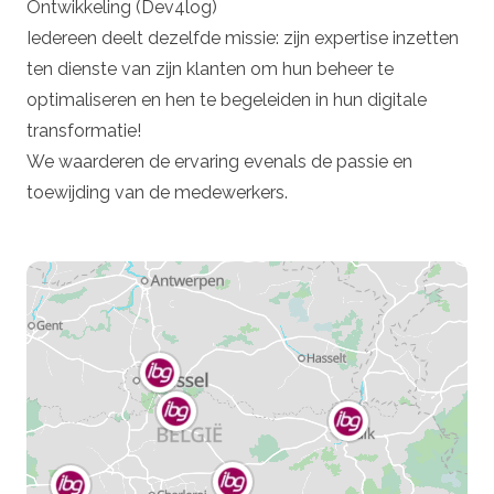
Ontwikkeling (Dev4log)
Iedereen deelt dezelfde missie: zijn expertise inzetten
ten dienste van zijn klanten om hun beheer te
optimaliseren en hen te begeleiden in hun digitale
transformatie!
We waarderen de ervaring evenals de passie en
toewijding van de medewerkers.