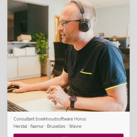
Consultant boekhoudsoftware Horus
Herstal · Namur · Bruxelles · Wavre