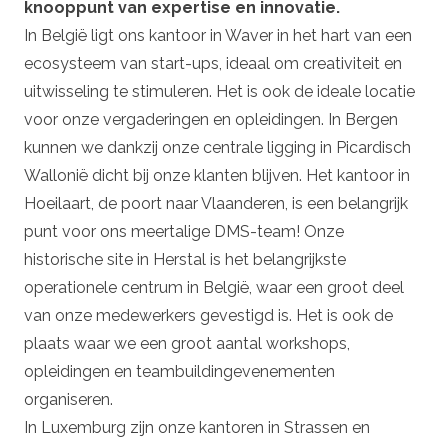
knooppunt van expertise en innovatie.
In België ligt ons kantoor in Waver in het hart van een
ecosysteem van start-ups, ideaal om creativiteit en
uitwisseling te stimuleren. Het is ook de ideale locatie
voor onze vergaderingen en opleidingen. In Bergen
kunnen we dankzij onze centrale ligging in Picardisch
Wallonië dicht bij onze klanten blijven. Het kantoor in
Hoeilaart, de poort naar Vlaanderen, is een belangrijk
punt voor ons meertalige DMS-team! Onze
historische site in Herstal is het belangrijkste
operationele centrum in België, waar een groot deel
van onze medewerkers gevestigd is. Het is ook de
plaats waar we een groot aantal workshops,
opleidingen en teambuildingevenementen
organiseren.
In Luxemburg zijn onze kantoren in Strassen en