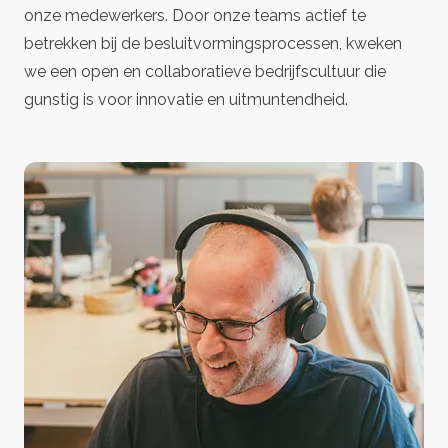
onze medewerkers. Door onze teams actief te
betrekken bij de besluitvormingsprocessen, kweken
we een open en collaboratieve bedrijfscultuur die
gunstig is voor innovatie en uitmuntendheid.