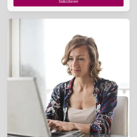
Solliciteren