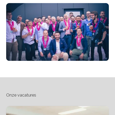
Onze vacatures