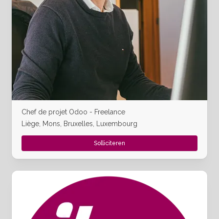
Chef de projet Odoo - Freelance
Liège, Mons, Bruxelles, Luxembourg
Solliciteren