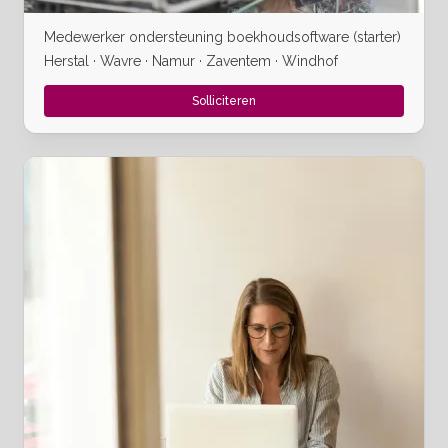
Medewerker ondersteuning boekhoudsoftware (starter)
Herstal · Wavre · Namur · Zaventem · Windhof
Solliciteren