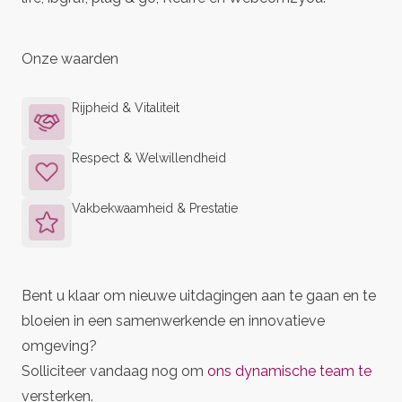
Onze waarden
Rijpheid & Vitaliteit
Respect & Welwillendheid
Vakbekwaamheid & Prestatie
Bent u klaar om nieuwe uitdagingen aan te gaan en te
bloeien in een samenwerkende en innovatieve
omgeving?
Solliciteer vandaag nog om
ons dynamische team te
versterken.