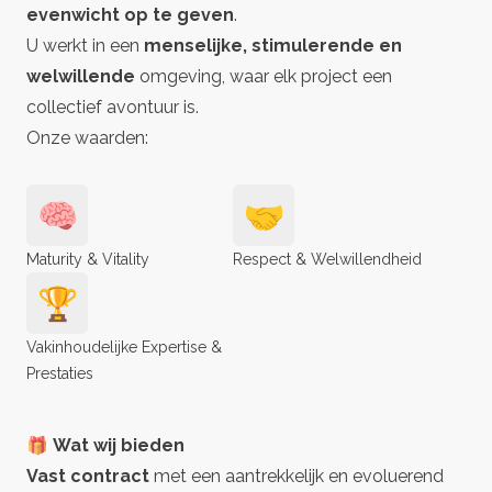
evenwicht op te geven
.
U werkt in een
menselijke, stimulerende en
welwillende
omgeving, waar elk project een
collectief avontuur is.
Onze waarden:
🧠
🤝
Maturity & Vitality
Respect & Welwillendheid
🏆
Vakinhoudelijke Expertise &
Prestaties
🎁 Wat wij bieden
Vast contract
met een aantrekkelijk en evoluerend