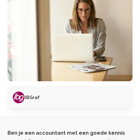
IBGraf
Ben je een accountant met een goede kennis