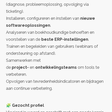
(diagnose, probleemoplossing, opvolging via
ticketing).
Installeren, configureren en instellen van
nieuwe
softwareoplossingen
.
Analyseren van boekhoudkundige behoeften en
voorstellen van de
beste ERP-instellingen
.
Trainen en begeleiden van gebruikers (webinars of
ondersteuning op afstand).
Samenwerken met
de
project-
en
ontwikkelingsteams
om tools te
verbeteren.
Opvolgen van tevredenheidsindicatoren en bijdragen
aan continue verbetering.
🧩 Gezocht profiel